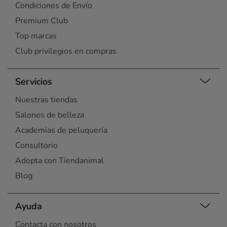
Condiciones de Envío
Premium Club
Top marcas
Club privilegios en compras
Servicios
Nuestras tiendas
Salones de belleza
Academias de peluquería
Consultorio
Adopta con Tiendanimal
Blog
Ayuda
Contacta con nosotros