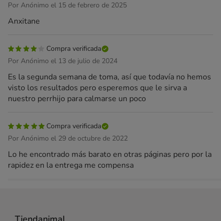
Por Anónimo el 15 de febrero de 2025
Anxitane
Compra verificada
Por Anónimo el 13 de julio de 2024
Es la segunda semana de toma, así que todavía no hemos
visto los resultados pero esperemos que le sirva a
nuestro perrhijo para calmarse un poco
Compra verificada
Por Anónimo el 29 de octubre de 2022
Lo he encontrado más barato en otras páginas pero por la
rapidez en la entrega me compensa
Tiendanimal