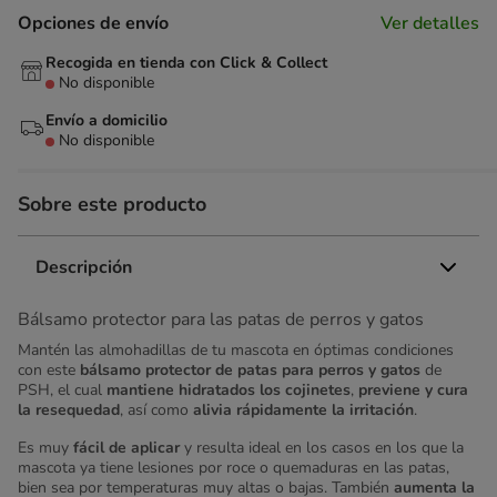
Opciones de envío
Ver detalles
Recogida en tienda con Click & Collect
No disponible
Envío a domicilio
No disponible
Sobre este producto
Descripción
Bálsamo protector para las patas de perros y gatos
Mantén las almohadillas de tu mascota en óptimas condiciones
con este
bálsamo protector de patas para perros y gatos
de
PSH, el cual
mantiene hidratados los cojinetes
,
previene y cura
la resequedad
, así como
alivia rápidamente la irritación
.
Es muy
fácil de aplicar
y resulta ideal en los casos en los que la
mascota ya tiene lesiones por roce o quemaduras en las patas,
bien sea por temperaturas muy altas o bajas. También
aumenta la