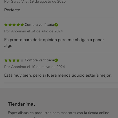
Por Saray V. el 19 de agosto de 2025
Perfecto
Compra verificada
Por Anónimo el 24 de julio de 2024
Es pronto para decir opinion pero me obligan a poner
algo.
Compra verificada
Por Anónimo el 10 de mayo de 2024
Está muy bien, pero si fuera menos líquido estaría mejor.
Tiendanimal
Especialistas en productos para mascotas con la tienda online