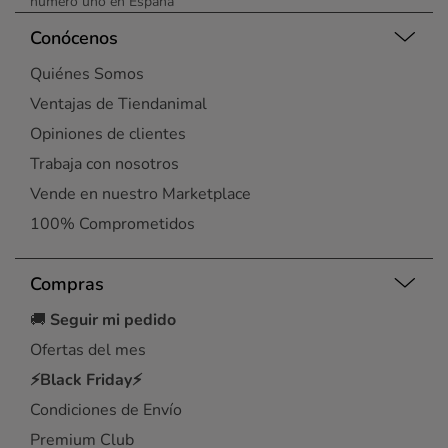
número uno en España
Conócenos
Quiénes Somos
Ventajas de Tiendanimal
Opiniones de clientes
Trabaja con nosotros
Vende en nuestro Marketplace
100% Comprometidos
Compras
🚚
Seguir mi pedido
Ofertas del mes
⚡Black Friday⚡
Condiciones de Envío
Premium Club