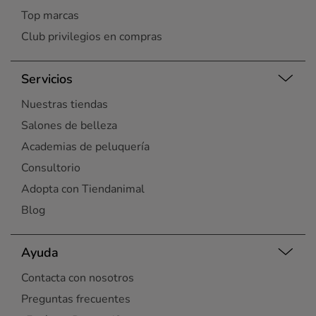
Top marcas
Club privilegios en compras
Servicios
Nuestras tiendas
Salones de belleza
Academias de peluquería
Consultorio
Adopta con Tiendanimal
Blog
Ayuda
Contacta con nosotros
Preguntas frecuentes