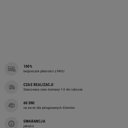
100%
bezpieczne płatności z PAYU
CZAS REALIZACJI
Szacowany czas dostawy 1-3 dni robocze
60 DNI
na zwrot dla zalogowanych klientów
GWARANCJA
jakości