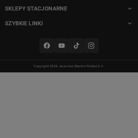
SKLEPY STACJONARNE
SZYBKIE LINKI
Copyright 2026 Jeronimo Martins Polska S.A.