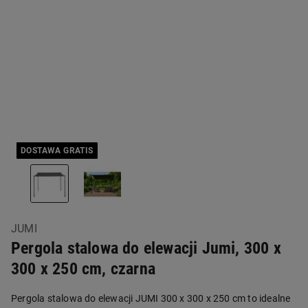
DOSTAWA GRATIS
JUMI
Pergola stalowa do elewacji Jumi, 300 x
300 x 250 cm, czarna
Pergola stalowa do elewacji JUMI 300 x 300 x 250 cm to idealne