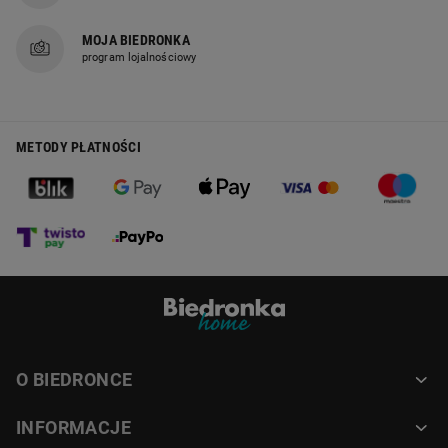
MOJA BIEDRONKA
program lojalnościowy
METODY PŁATNOŚCI
O BIEDRONCE
INFORMACJE