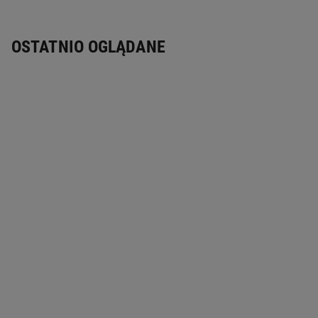
OSTATNIO OGLĄDANE